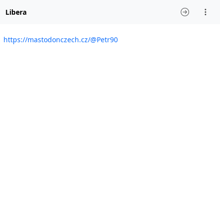
Libera
https://mastodonczech.cz/@Petr90