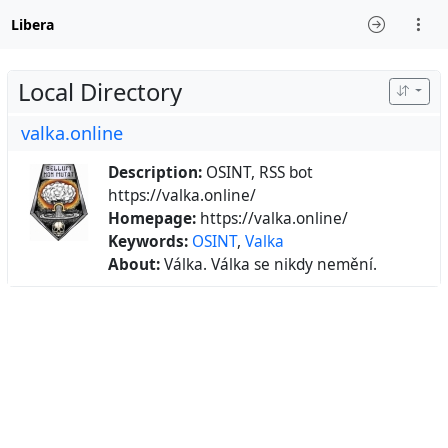
Libera
Local Directory
valka.online
Description:
OSINT, RSS bot
https://valka.online/
Homepage:
https://valka.online/
Keywords:
OSINT
,
Valka
About:
Válka. Válka se nikdy nemění.